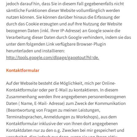
jedoch darauf hin, dass Sie in diesem Fall gegebenenfalls nicht
sämtliche Funktionen dieser Website vollumfänglich werden
nutzen können. Sie können darüber hinaus die Erfassung der
durch das Cookie erzeugten und auf Ihre Nutzung der Website
bezogenen Daten (inkl. Ihrer IP-Adresse) an Google sowie die
Verarbeitung dieser Daten durch Google verhindern, indem sie das
unter dem folgenden Link verfügbare Browser-Plugin
herunterladen und installieren:
http://tools.google.com/dlpage/gaoptout?hl=de.
Kontaktformular
Auf der Webseite besteht die Möglichkeit, mich per Online-
Kontaktformular oder per E-Mail zu kontaktieren. In diesem
Zusammenhang werden Ihre angegebenen personenbezogenen
Daten ( Name, E-Mail- Adresse) zum Zweck der Kommunikation
(Beantwortung von Fragen zu meinen Leistungen,
Terminabsprachen, Anmeldungen zu Workshops), aus dem
Kontaktformular inklusive der von Ihnen dort angegebenen
Kontaktdaten nur zu den o.g. Zwecken bei mir gespeichert und