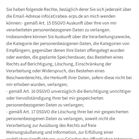
Sie haben folgende Rechte, bezüglich derer Sie sich jederzeit über
die Email-Adresse info(at)rabea-arps.de an mich wenden
können:- gemäß Art. 15 DSGVO Auskunft über Ihre von mir
verarbeiteten personenbezogenen Daten zu verlangen.
Insbesondere können Sie Auskunft über die Verarbeitungszwecke,
die Kategorie der personenbezogenen Daten, die Kategorien von
Empfängern, gegenüber denen Ihre Daten offengelegt wurden
oder werden, die geplante Speicherdauer, das Bestehen eines
Rechts auf Berichtigung, Löschung, Einschränkung der
Verarbeitung oder Widerspruch, das Bestehen eines
Beschwerderechts, die Herkunft ihrer Daten, sofern diese nicht bei
mir erhoben wurden, verlangen;
- gemäß Art. 16 DSGVO unverzüglich die Berichtigung unrichtiger
oder Vervollständigung Ihrer bei mir gespeicherten
personenbezogenen Daten zu verlangen;
- gemäß Art. 17 DSGVO die Löschung Ihrer bei mir gespeicherten
personenbezogenen Daten zu verlangen, soweit nicht die
Verarbeitung zur Ausübung des Rechts auf freie
Meinungsäußerung und Information, zur Erfüllung einer