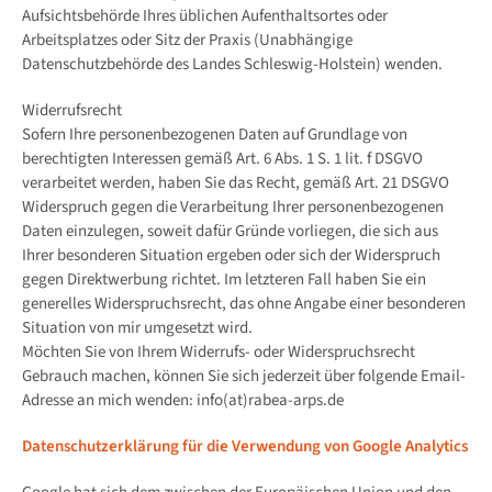
Aufsichtsbehörde Ihres üblichen Aufenthaltsortes oder
Arbeitsplatzes oder Sitz der Praxis (Unabhängige
Datenschutzbehörde des Landes Schleswig-Holstein) wenden.
Widerrufsrecht
Sofern Ihre personenbezogenen Daten auf Grundlage von
berechtigten Interessen gemäß Art. 6 Abs. 1 S. 1 lit. f DSGVO
verarbeitet werden, haben Sie das Recht, gemäß Art. 21 DSGVO
Widerspruch gegen die Verarbeitung Ihrer personenbezogenen
Daten einzulegen, soweit dafür Gründe vorliegen, die sich aus
Ihrer besonderen Situation ergeben oder sich der Widerspruch
gegen Direktwerbung richtet. Im letzteren Fall haben Sie ein
generelles Widerspruchsrecht, das ohne Angabe einer besonderen
Situation von mir umgesetzt wird.
Möchten Sie von Ihrem Widerrufs- oder Widerspruchsrecht
Gebrauch machen, können Sie sich jederzeit über folgende Email-
Adresse an mich wenden: info(at)rabea-arps.de
Datenschutzerklärung für die Verwendung von Google Analytics