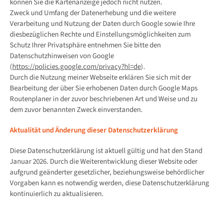
können Sie die Kartenanzeige jedoch nicht nutzen.
Zweck und Umfang der Datenerhebung und die weitere
Verarbeitung und Nutzung der Daten durch Google sowie Ihre
diesbezüglichen Rechte und Einstellungsmöglichkeiten zum
Schutz Ihrer Privatsphäre entnehmen Sie bitte den
Datenschutzhinweisen von Google
(
https://policies.google.com/privacy?hl=de
).
Durch die Nutzung meiner Webseite erklären Sie sich mit der
Bearbeitung der über Sie erhobenen Daten durch Google Maps
Routenplaner in der zuvor beschriebenen Art und Weise und zu
dem zuvor benannten Zweck einverstanden.
Aktualität und Änderung dieser Datenschutzerklärung
Diese Datenschutzerklärung ist aktuell gültig und hat den Stand
Januar 2026. Durch die Weiterentwicklung dieser Website oder
aufgrund geänderter gesetzlicher, beziehungsweise behördlicher
Vorgaben kann es notwendig werden, diese Datenschutzerklärung
kontinuierlich zu aktualisieren.