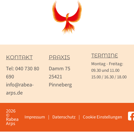
TERMINE
KONTAKT
PRAXIS
Montag - Freitag:
Tel: 040 730 80
Damm 75
09.30 und 11.00
690
25421
15.00 / 16.30 / 18.00
info@rabea-
Pinneberg
arps.de
2026
©
Impressum
Datenschutz
Cookie Einstellungen
Rabea
Arps