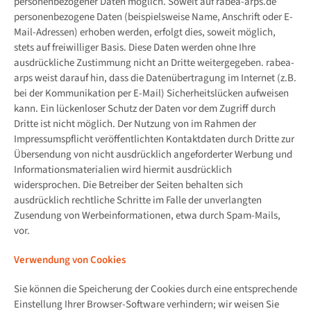
personenbezogener Daten möglich. Soweit auf rabea-arps.de
personenbezogene Daten (beispielsweise Name, Anschrift oder E-
Mail-Adressen) erhoben werden, erfolgt dies, soweit möglich,
stets auf freiwilliger Basis. Diese Daten werden ohne Ihre
ausdrückliche Zustimmung nicht an Dritte weitergegeben. rabea-
arps weist darauf hin, dass die Datenübertragung im Internet (z.B.
bei der Kommunikation per E-Mail) Sicherheitslücken aufweisen
kann. Ein lückenloser Schutz der Daten vor dem Zugriff durch
Dritte ist nicht möglich. Der Nutzung von im Rahmen der
Impressumspflicht veröffentlichten Kontaktdaten durch Dritte zur
Übersendung von nicht ausdrücklich angeforderter Werbung und
Informationsmaterialien wird hiermit ausdrücklich
widersprochen. Die Betreiber der Seiten behalten sich
ausdrücklich rechtliche Schritte im Falle der unverlangten
Zusendung von Werbeinformationen, etwa durch Spam-Mails,
vor.
Verwendung von Cookies
Sie können die Speicherung der Cookies durch eine entsprechende
Einstellung Ihrer Browser-Software verhindern; wir weisen Sie