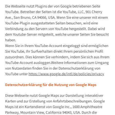
Die Webseite nutzt Plugins der von Google betriebenen Seite
YouTube. Betreiber der Seiten ist die YouTube, LLC, 901 Cherry
Ave., San Bruno, CA 94066, USA. Wenn Sie eine unserer mit einem
YouTube-Plugin ausgestatteten Seiten besuchen, wird eine
Verbindung zu den Servern von YouTube hergestellt. Dabei wird
dem Youtube-Server mitgeteilt, welche unserer Seiten Sie besucht
haben.
Wenn Sie in Ihrem YouTube-Account eingeloggt sind ermöglichen
Sie YouTube, Ihr Surfverhalten direkt Ihrem persönlichen Profil
zuzuordnen. Dies können Sie verhindern, indem Sie sich aus Ihrem
YouTube-Account ausloggen.Weitere Informationen zum Umgang
von Nutzerdaten finden Sie in der Datenschutzerklärung von
YouTube unter
https://www.google.de/intl/de/policies/privacy
Datenschutzerklärung für die Nutzung von Google Maps
Diese Webseite nutzt Google Maps zur Darstellung interaktiver
Karten und zur Erstellung von Anfahrtsbeschreibungen. Google
Maps ist ein Kartendienst von Google Inc., 1600 Amphitheatre
Parkway, Mountain View, California 94043, USA. Durch die